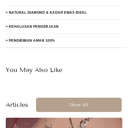
> NATURAL DIAMOND & KADAR EMAS IDEAL
> KEHALUSAN PENGERJAAN
> PENGIRIMAN AMAN 100%
You May Also Like
Articles
Show All