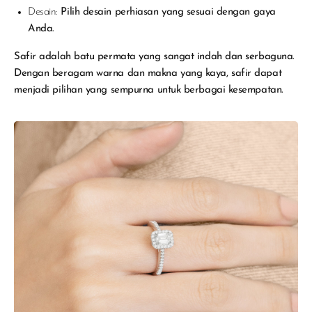
Desain:
Pilih desain perhiasan yang sesuai dengan gaya
Anda.
Safir adalah batu permata yang sangat indah dan serbaguna.
Dengan beragam warna dan makna yang kaya, safir dapat
menjadi pilihan yang sempurna untuk berbagai kesempatan.