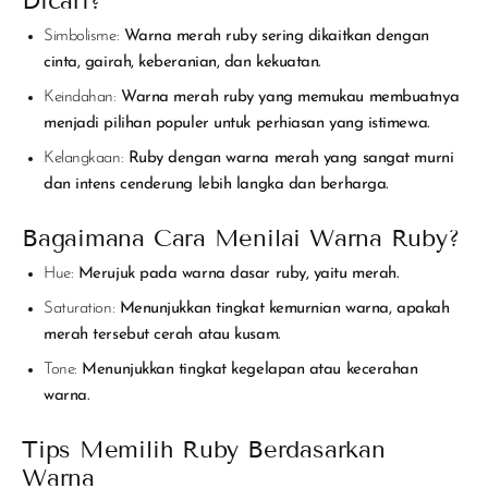
Dicari?
Simbolisme:
Warna merah ruby sering dikaitkan dengan
cinta, gairah, keberanian, dan kekuatan.
Keindahan:
Warna merah ruby yang memukau membuatnya
menjadi pilihan populer untuk perhiasan yang istimewa.
Kelangkaan:
Ruby dengan warna merah yang sangat murni
dan intens cenderung lebih langka dan berharga.
Bagaimana Cara Menilai Warna Ruby?
Hue:
Merujuk pada warna dasar ruby, yaitu merah.
Saturation:
Menunjukkan tingkat kemurnian warna, apakah
merah tersebut cerah atau kusam.
Tone:
Menunjukkan tingkat kegelapan atau kecerahan
warna.
Tips Memilih Ruby Berdasarkan
Warna