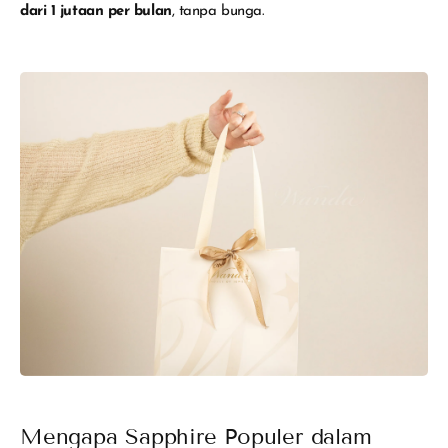
dari 1 jutaan per bulan
, tanpa bunga.
Mengapa Sapphire Populer dalam