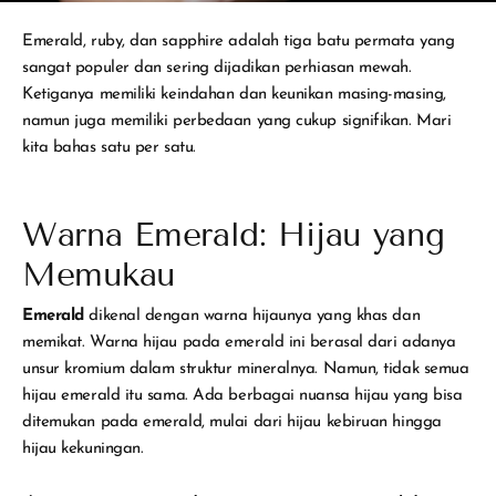
Emerald, ruby, dan sapphire adalah tiga batu permata yang
sangat populer dan sering dijadikan perhiasan mewah.
Ketiganya memiliki keindahan dan keunikan masing-masing,
namun juga memiliki perbedaan yang cukup signifikan. Mari
kita bahas satu per satu.
Warna Emerald: Hijau yang
Memukau
Emerald
dikenal dengan warna hijaunya yang khas dan
memikat. Warna hijau pada emerald ini berasal dari adanya
unsur kromium dalam struktur mineralnya. Namun, tidak semua
hijau emerald itu sama. Ada berbagai nuansa hijau yang bisa
ditemukan pada emerald, mulai dari hijau kebiruan hingga
hijau kekuningan.