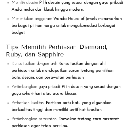
Memilih desain:
Pilih desain yang sesuai dengan gaya pribadi
Anda, mulai dari klasik hingga modern.
Menentukan anggaran:
Wanda House of Jewels menawarkan
berbagai pilihan harga untuk mengakomodasi berbagai
budget.
Tips Memilih Perhiasan Diamond,
Ruby, dan Sapphire
Konsultasikan dengan ahli:
Konsultasikan dengan ahli
perhiasan untuk mendapatkan saran tentang pemilihan
batu, desain, dan perawatan perhiasan.
Pertimbangkan gaya pribadi:
Pilih desain yang sesuai dengan
gaya sehari-hari atau acara khusus.
Perhatikan kualitas:
Pastikan batu-batu yang digunakan
berkualitas tinggi dan memiliki sertifikat keaslian.
Pertimbangkan perawatan:
Tanyakan tentang cara merawat
perhiasan agar tetap berkilau.