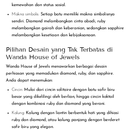
kemewahan dan status sosial.
Makna simbolis:
Setiap batu memiliki makna simbolisnya
sendiri. Diamond melambangkan cinta abadi, ruby
melambangkan gairah dan keberanian, sedangkan sapphire
melambangkan kesetiaan dan kebijaksanaan.
Pilihan Desain yang Tak Terbatas di
Wanda House of Jewels
Wanda House of Jewels menawarkan berbagai desain
perhiasan yang memadukan diamond, ruby, dan sapphire.
Anda dapat menemukan:
Cincin:
Mulai dari cincin solitaire dengan batu safir biru
besar yang dikelilingi oleh berlian, hingga cincin koktail
dengan kombinasi ruby dan diamond yang berani.
Kalung:
Kalung dengan liontin berbentuk hati yang dihiasi
ruby dan diamond, atau kalung panjang dengan berderet
safir biru yang elegan.