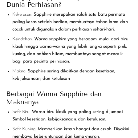
Dunia Perhiasan?
Kekerasan:
Sapphire merupakan salah satu batu permata
paling keras setelah berlian, membuatnya tahan lama dan
cocok untuk digunakan dalam perhiasan sehari-hari.
Keindahan:
Warna sapphire yang beragam, mulai dari biru
klasik hingga warna-warna yang lebih langka seperti pink,
kuning, dan bahkan hitam, membuatnya sangat menarik
bagi para pecinta perhiasan.
Makna:
Sapphire sering dikaitkan dengan kesetiaan,
kebijaksanaan, dan ketulusan.
Berbagai Warna Sapphire dan
Maknanya
Safir Biru:
Warna biru klasik yang paling sering dijumpai.
Simbol kesetiaan, kebijaksanaan, dan ketulusan.
Safir Kuning:
Memberikan kesan hangat dan cerah. Diyakini
membawa keberuntungan dan kemakmuran.