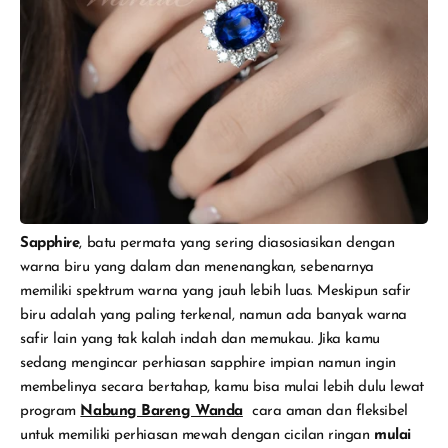
Sapphire
, batu permata yang sering diasosiasikan dengan
warna biru yang dalam dan menenangkan, sebenarnya
memiliki spektrum warna yang jauh lebih luas. Meskipun safir
biru adalah yang paling terkenal, namun ada banyak warna
safir lain yang tak kalah indah dan memukau. Jika kamu
sedang mengincar perhiasan sapphire impian namun ingin
membelinya secara bertahap, kamu bisa mulai lebih dulu lewat
program
Nabung Bareng Wanda
cara aman dan fleksibel
untuk memiliki perhiasan mewah dengan cicilan ringan
mulai