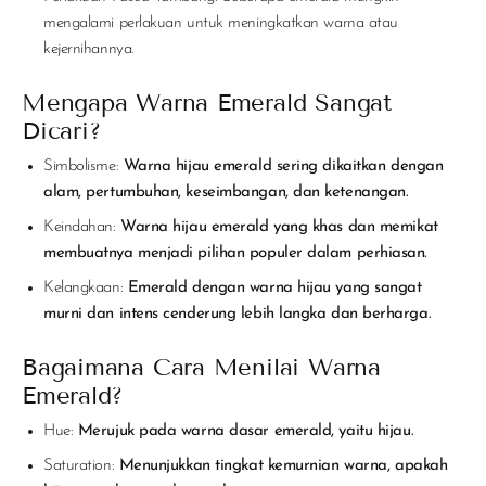
mengalami perlakuan untuk meningkatkan warna atau
kejernihannya.
Mengapa Warna Emerald Sangat
Dicari?
Simbolisme:
Warna hijau emerald sering dikaitkan dengan
alam, pertumbuhan, keseimbangan, dan ketenangan.
Keindahan:
Warna hijau emerald yang khas dan memikat
membuatnya menjadi pilihan populer dalam perhiasan.
Kelangkaan:
Emerald dengan warna hijau yang sangat
murni dan intens cenderung lebih langka dan berharga.
Bagaimana Cara Menilai Warna
Emerald?
Hue:
Merujuk pada warna dasar emerald, yaitu hijau.
Saturation:
Menunjukkan tingkat kemurnian warna, apakah