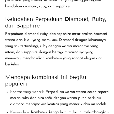
perhiasan yang memukau, terutama yang menggabungkan
keindahan diamond, ruby, dan sapphire.
Keindahan Perpaduan Diamond, Ruby,
dan Sapphire
Perpaduan diamond, ruby, dan sapphire menciptakan harmoni
warna dan kilau yang memukau. Diamond dengan kilauannya
yang tak tertandingi, ruby dengan warna merahnya yang
intens, dan sapphire dengan beragam warnanya yang
menawan, menghasilkan kombinasi yang sangat elegan dan
berkelas.
Mengapa kombinasi ini begitu
populer?
Kontras yang menarik:
Perpaduan warna-warna cerah seperti
merah ruby dan biru safir dengan warna putih berkilau
diamond menciptakan kontras yang menarik dan mencolok.
Kemewahan:
Kombinasi ketiga batu mulia ini melambangkan