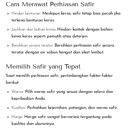
Cara Merawat Perhiasan Safir
Hindari benturan:
Meskipun keras, safir tetap bisa pecah jika
terkena benturan keras.
Jauhkan dari bahan kimia:
Hindari kontak dengan bahan
kimia keras seperti pemutih atau deterjen.
Bersihkan secara teratur:
Bersihkan perhiasan safir secara
teratur dengan air sabun hangat dan sikat lembut.
Memilih Safir yang Tepat
Saat memilih perhiasan safir, pertimbangkan faktor-faktor
berikut:
Warna:
Pilih warna safir yang sesuai dengan selera dan
kepribadian Anda.
Kualitas:
Perhatikan kejernihan, potongan, dan warna safir.
Harga:
Harga safir sangat bervariasi tergantung pada
kualitas dan ukurannya.