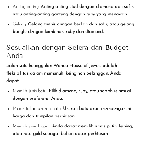
Anting-anting:
Anting-anting stud dengan diamond dan safir,
atau anting-anting gantung dengan ruby yang menawan.
Gelang:
Gelang tennis dengan berlian dan safir, atau gelang
bangle dengan kombinasi ruby dan diamond.
Sesuaikan dengan Selera dan Budget
Anda
Salah satu keunggulan Wanda House of Jewels adalah
fleksibilitas dalam memenuhi keinginan pelanggan. Anda
dapat:
Memilih jenis batu:
Pilih diamond, ruby, atau sapphire sesuai
dengan preferensi Anda.
Menentukan ukuran batu:
Ukuran batu akan mempengaruhi
harga dan tampilan perhiasan.
Memilih jenis logam:
Anda dapat memilih emas putih, kuning,
atau rose gold sebagai bahan dasar perhiasan.