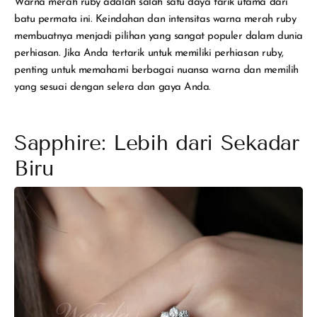
Warna merah ruby adalah salah satu daya tarik utama dari
batu permata ini. Keindahan dan intensitas warna merah ruby
membuatnya menjadi pilihan yang sangat populer dalam dunia
perhiasan. Jika Anda tertarik untuk memiliki perhiasan ruby,
penting untuk memahami berbagai nuansa warna dan memilih
yang sesuai dengan selera dan gaya Anda.
Sapphire: Lebih dari Sekadar
Biru