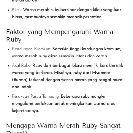
merah darah.
Kilau:
Warna merah ruby bersinar dengan kilau yang luar
biasa, membuatnya semakin menarik perhatian.
Faktor yang Mempengaruhi Warna
Ruby
Kandungan Kromium:
Semakin tinggi kandungan kromium,
warna merah ruby akan semakin intens dan cerah.
Asal Ruby:
Ruby dari berbagai lokasi memiliki karakteristik
warna yang berbeda. Misalnya, ruby dari Myanmar
(Burma) terkenal dengan warna merah yang sangat murni
dan indah.
Perlakuan Pasca Tambang:
Beberapa ruby mungkin
mengalami perlakuan untuk meningkatkan warna atau
kejernihannya.
Mengapa Warna Merah Ruby Sangat