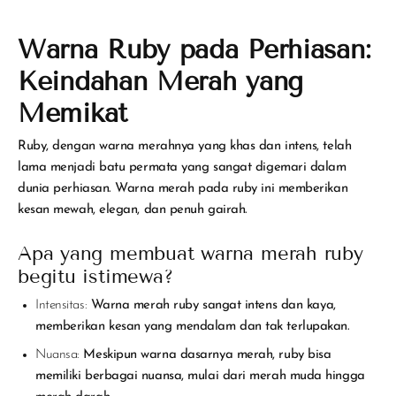
Warna Ruby pada Perhiasan:
Keindahan Merah yang
Memikat
Ruby, dengan warna merahnya yang khas dan intens, telah
lama menjadi batu permata yang sangat digemari dalam
dunia perhiasan. Warna merah pada ruby ini memberikan
kesan mewah, elegan, dan penuh gairah.
Apa yang membuat warna merah ruby
begitu istimewa?
Intensitas:
Warna merah ruby sangat intens dan kaya,
memberikan kesan yang mendalam dan tak terlupakan.
Nuansa:
Meskipun warna dasarnya merah, ruby bisa
memiliki berbagai nuansa, mulai dari merah muda hingga