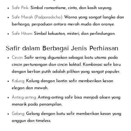
Safir Pink:
Simbol romantisme, cinta, dan kasih sayang.
Safir Merah (Padparadscha):
Warna yang sangat langka dan
berharga, perpaduan antara merah muda dan oranye.
Safir Hitam:
Simbol kekuatan, misteri, dan perlindungan.
Safir dalam Berbagai Jenis Perhiasan
Cincin:
Safir sering digunakan sebagai batu utama pada
cincin pertunangan dan cincin koktail. Kombinasi safir biru
dengan berlian putih adalah pilihan yang sangat populer.
Kalung:
Kalung dengan liontin safir memberikan kesan
elegan dan mewah.
Anting-anting:
Anting-anting safir bisa menjadi aksen yang
menarik pada penampilan.
Gelang:
Gelang dengan batu safir memberikan kesan yang
anggun dan timeless.