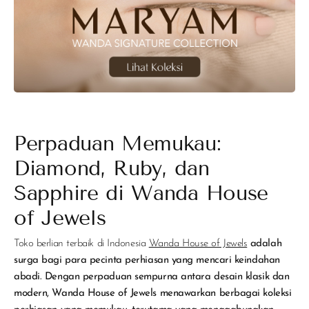
Perpaduan Memukau:
Diamond, Ruby, dan
Sapphire di Wanda House
of Jewels
Toko berlian terbaik di Indonesia
Wanda House of Jewels
adalah
surga bagi para pecinta perhiasan yang mencari keindahan
abadi. Dengan perpaduan sempurna antara desain klasik dan
modern, Wanda House of Jewels menawarkan berbagai koleksi