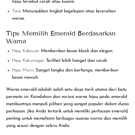
hijau tersebut cerah atau kusam.
Tone:
Menunjukkan tingkat kegelapan atau kecerahan
warna.
Tips Memilih Emerald Berdasarkan
Warna
Hijau Kebiruan:
Memberikan kesan klasik dan elegan.
Hijau Kekuningan:
Terlihat lebih hangat dan cerah.
Hijau Murni:
Sangat langka dan berharga, memberikan
kesan mewah.
Warna emerald adalah salah satu daya tarik utama dari batu
permata ini. Keindahan dan variasi warna hijau pada emerald
membuatnya menjadi pilihan yang sangat populer dalam dunia
perhiasan. Jika Anda tertarik untuk memiliki perhiasan emerald,
penting untuk memahami berbagai nuansa warna dan memilih
yang sesuai dengan selera Anda.