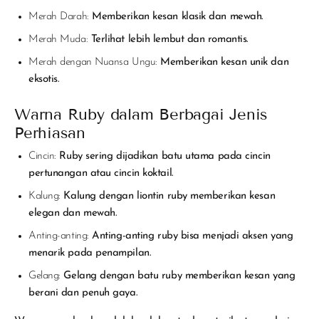
Merah Darah:
Memberikan kesan klasik dan mewah.
Merah Muda:
Terlihat lebih lembut dan romantis.
Merah dengan Nuansa Ungu:
Memberikan kesan unik dan
eksotis.
Warna Ruby dalam Berbagai Jenis
Perhiasan
Cincin:
Ruby sering dijadikan batu utama pada cincin
pertunangan atau cincin koktail.
Kalung:
Kalung dengan liontin ruby memberikan kesan
elegan dan mewah.
Anting-anting:
Anting-anting ruby bisa menjadi aksen yang
menarik pada penampilan.
Gelang:
Gelang dengan batu ruby memberikan kesan yang
berani dan penuh gaya.