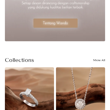
Collections
Show All