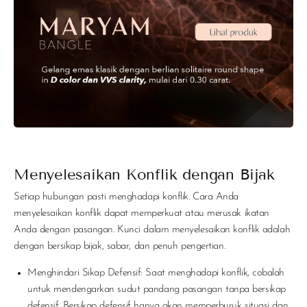
Menyelesaikan Konflik dengan Bijak
Setiap hubungan pasti menghadapi konflik. Cara Anda
menyelesaikan konflik dapat memperkuat atau merusak ikatan
Anda dengan pasangan. Kunci dalam menyelesaikan konflik adalah
dengan bersikap bijak, sabar, dan penuh pengertian.
Menghindari Sikap Defensif
: Saat menghadapi konflik, cobalah
untuk mendengarkan sudut pandang pasangan tanpa bersikap
defensif. Bersikap defensif hanya akan memperburuk situasi dan