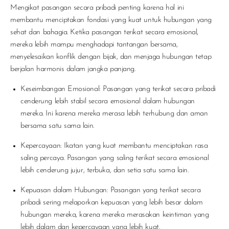
Mengikat pasangan secara pribadi penting karena hal ini
membantu menciptakan fondasi yang kuat untuk hubungan yang
sehat dan bahagia. Ketika pasangan terikat secara emosional,
mereka lebih mampu menghadapi tantangan bersama,
menyelesaikan konflik dengan bijak, dan menjaga hubungan tetap
berjalan harmonis dalam jangka panjang.
Keseimbangan Emosional: Pasangan yang terikat secara pribadi
cenderung lebih stabil secara emosional dalam hubungan
mereka. Ini karena mereka merasa lebih terhubung dan aman
bersama satu sama lain.
Kepercayaan: Ikatan yang kuat membantu menciptakan rasa
saling percaya. Pasangan yang saling terikat secara emosional
lebih cenderung jujur, terbuka, dan setia satu sama lain.
Kepuasan dalam Hubungan: Pasangan yang terikat secara
pribadi sering melaporkan kepuasan yang lebih besar dalam
hubungan mereka, karena mereka merasakan keintiman yang
lebih dalam dan kepercayaan yang lebih kuat.