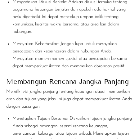
Mengadakan Diskusi Berkala
: Adakan diskusi terbuka tentang
bagaimana hubungan berjalan dan apakah ada hal-hal yang
perlu diperbaiki. Ini dapat mencakup umpan balik tentang
komunikasi, kualitas waktu bersama, atau area lain dalam
hubungan.
Merayakan Keberhasilan
: Jangan lupa untuk merayakan
pencapaian dan keberhasilan dalam hubungan Anda.
Merayakan momen-momen spesial atau pencapaian bersama
dapat memperkuat ikatan dan memberikan dorongan positif.
Membangun Rencana Jangka Panjang
Memiliki visi jangka panjang tentang hubungan dapat memberikan
arah dan tujuan yang jelas. Ini juga dapat memperkuat ikatan Anda
dengan pasangan.
Menetapkan Tujuan Bersama
: Diskusikan tujuan jangka panjang
Anda sebagai pasangan, seperti rencana keuangan,
perencanaan keluarga, atau tujuan pribadi. Menetapkan tujuan