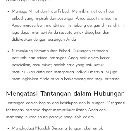
keseimbangan hubungan.
Menjaga Minat dan Hobi Pribadi:
Memiliki minat dan hobi
pribadi yang terpisah dari pasangan Anda dapat membantu
Anda merasa lebih mandiri dan terhubung dengan diri sendiri. Ini
juga dapat memberi Anda sesuatu untuk dibagikan dan
didiskusikan dengan pasangan Anda.
Mendukung Pertumbuhan Pribadi:
Dukungan terhadap
pertumbuhan pribadi pasangan Anda, baik dalam karier,
pendidikan, atau minat, adalah cara yang baik untuk
menunjukkan cinta dan menghargai individu mereka. Ini juga
memungkinkan Anda berdua berkembang dan maju bersama.
Mengatasi Tantangan dalam Hubungan
Tantangan adalah bagian dari kehidupan dan hubungan. Mengatasi
tantangan bersama dapat memperkuat ikatan Anda dan
membangun rasa saling percaya yang lebih dalam.
Menghadapi Masalah Bersama
: Jangan takut untuk