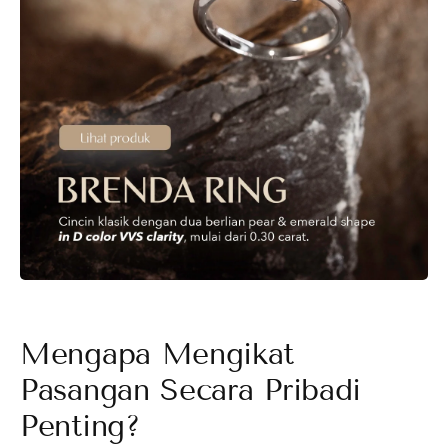
Mengapa Mengikat
Pasangan Secara Pribadi
Penting?