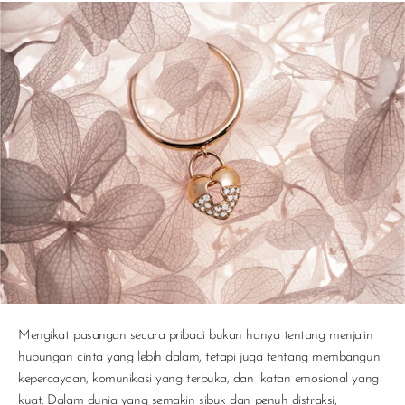
Mengikat pasangan secara pribadi bukan hanya tentang menjalin
hubungan cinta yang lebih dalam, tetapi juga tentang membangun
kepercayaan, komunikasi yang terbuka, dan ikatan emosional yang
kuat. Dalam dunia yang semakin sibuk dan penuh distraksi,