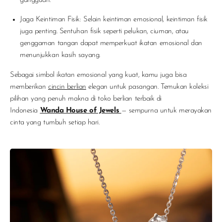
gangguan.
Jaga Keintiman Fisik
: Selain keintiman emosional, keintiman fisik
juga penting. Sentuhan fisik seperti pelukan, ciuman, atau
genggaman tangan dapat memperkuat ikatan emosional dan
menunjukkan kasih sayang.
Sebagai simbol ikatan emosional yang kuat, kamu juga bisa
memberikan
cincin berlian
elegan untuk pasangan. Temukan koleksi
pilihan yang penuh makna di toko berlian terbaik di
Indonesia
Wanda House of Jewels
— sempurna untuk merayakan
cinta yang tumbuh setiap hari.