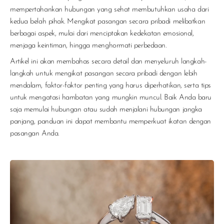
mempertahankan hubungan yang sehat membutuhkan usaha dari
kedua belah pihak. Mengikat pasangan secara pribadi melibatkan
berbagai aspek, mulai dari menciptakan kedekatan emosional,
menjaga keintiman, hingga menghormati perbedaan.
Artikel ini akan membahas secara detail dan menyeluruh langkah-
langkah untuk mengikat pasangan secara pribadi dengan lebih
mendalam, faktor-faktor penting yang harus diperhatikan, serta tips
untuk mengatasi hambatan yang mungkin muncul. Baik Anda baru
saja memulai hubungan atau sudah menjalani hubungan jangka
panjang, panduan ini dapat membantu memperkuat ikatan dengan
pasangan Anda.