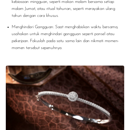
kebiasaan mingguan, seperti makan malam bersama setiap
malam Jumat, atau ritual tahunan, seperti merayakan ulang
tahun dengan cara khusus.
Menghindari Gangguan
:
Saat menghabiskan waktu bersama,
usahakan untuk menghindari gangguan seperti ponsel atau
pekerjaan. Fokuslah pada satu sama lain dan nikmati momen-
momen tersebut sepenuhnya.