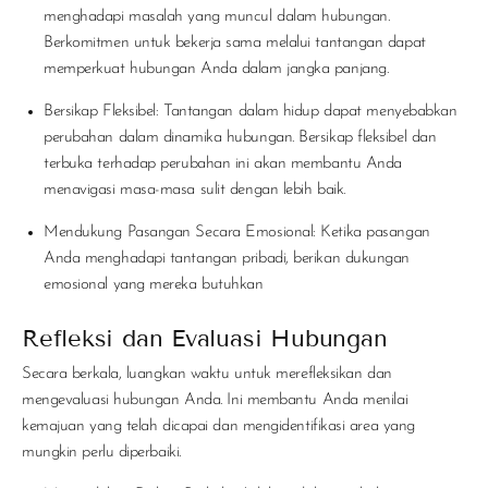
menghadapi masalah yang muncul dalam hubungan.
Berkomitmen untuk bekerja sama melalui tantangan dapat
memperkuat hubungan Anda dalam jangka panjang.
Bersikap Fleksibel
: Tantangan dalam hidup dapat menyebabkan
perubahan dalam dinamika hubungan. Bersikap fleksibel dan
terbuka terhadap perubahan ini akan membantu Anda
menavigasi masa-masa sulit dengan lebih baik.
Mendukung Pasangan Secara Emosional
: Ketika pasangan
Anda menghadapi tantangan pribadi, berikan dukungan
emosional yang mereka butuhkan
Refleksi dan Evaluasi Hubungan
Secara berkala, luangkan waktu untuk merefleksikan dan
mengevaluasi hubungan Anda. Ini membantu Anda menilai
kemajuan yang telah dicapai dan mengidentifikasi area yang
mungkin perlu diperbaiki.