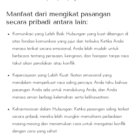
Manfaat dari mengikat pasangan
secara pribadi antara lain:
Komunikasi yang Lebih Baik: Hubungan yang kuat dibangun di
atas fondasi komunikasi yang jujur dan terbuka. Ketika Anda
merasa terikat secara emosional, Anda lebih mudah untuk
berbicara tentang perasaan, keinginan, dan harapan tanpa rasa
takut akan penolakan atau konflik.
Kepercayaan yang Lebih Kuat: Ikatan emosional yang
mendalam memperkuat rasa saling percaya. Anda tahu bahwa
pasangan Anda ada untuk mendukung Anda, dan Anda
merasa aman berbagi kelemahan serta kekhawatiran.
Keharmonisan dalam Hubungan: Ketika pasangan saling terikat
secara pribadi, mereka lebih mungkin memahami perbedaan
masing-masing dan menemukan cara untuk mengatasi konflik
dengan cara yang sehat.