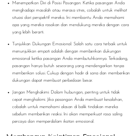
Menempatkan Diri di Posisi Pasangan
: Ketika pasangan Anda
menghadapi masalah atau merasa stres, cobalah untuk melihat
situasi dari perspektif mereka. Ini membantu Anda memahami
apa yang mereka rasakan dan mendukung mereka dengan cara
yang lebih berarti.
Tunjukkan Dukungan Emosional
: Salah satu cara terbaik untuk
menunjukkan empati adalah dengan memberikan dukungan
emosional ketika pasangan Anda membutuhkannya. Terkadang,
pasangan hanya butuh seseorang yang mendengarkan tanpa
memberikan solusi. Cukup dengan hadir di sana dan memberikan
dukungan dapat membuat perbedaan besar.
Jangan Menghakimi
: Dalam hubungan, penting untuk tidak
cepat menghakimi. Jika pasangan Anda membuat kesalahan,
cobalah untuk memahami alasan di balik tindakan mereka
sebelum memberikan reaksi. Ini akan memperkuat rasa saling
percaya dan memperdalam ikatan emosional.