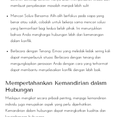
membuat penyelesaian masalah menjadi lebih sulit.
Mencari Solusi Bersama
: Alih-alih berfokus pada siapa yang
benar atau salah, cobalah untuk bekerja sama mencari solusi
yang bermanfaat bagi kedua belah pihak. Ini menunjukkan
bahwa Anda menghargai hubungan lebih dari kemenangan
dalam konflik.
Berbicara dengan Tenang
: Emosi yang meledak-ledak sering kali
dapat memperburuk situasi. Berbicara dengan tenang dan
mengungkapkan perasaan Anda dengan cara yang terhormat
dapat membantu menyelesaikan konflik dengan lebih baik.
Mempertahankan Kemandirian dalam
Hubungan
Meskipun mengikat secara pribadi penting, menjaga kemandirian
individu juga merupakan aspek yang perlu diperhatikan.
Kemandirian dalam hubungan dapat meningkatkan kualitas dan