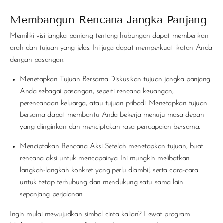
Membangun Rencana Jangka Panjang
Memiliki visi jangka panjang tentang hubungan dapat memberikan
arah dan tujuan yang jelas. Ini juga dapat memperkuat ikatan Anda
dengan pasangan.
Menetapkan Tujuan Bersama
Diskusikan tujuan jangka panjang
Anda sebagai pasangan, seperti rencana keuangan,
perencanaan keluarga, atau tujuan pribadi. Menetapkan tujuan
bersama dapat membantu Anda bekerja menuju masa depan
yang diinginkan dan menciptakan rasa pencapaian bersama.
Menciptakan Rencana Aksi
Setelah menetapkan tujuan, buat
rencana aksi untuk mencapainya. Ini mungkin melibatkan
langkah-langkah konkret yang perlu diambil, serta cara-cara
untuk tetap terhubung dan mendukung satu sama lain
sepanjang perjalanan.
Ingin mulai mewujudkan simbol cinta kalian? Lewat program