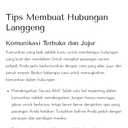
Tips Membuat Hubungan
Langgeng
Komunikasi Terbuka dan Jujur
Komunikasi yang baik adalah kunci untuk membangun hubungan
yang kuat dan mendalam. Untuk mengikat pasangan secara
pribadi, Anda perlu berkomunikasi dengan cara yang jelas, jujur, dan
penuh empati. Berikut beberapa cara untuk meningkatkan
komunikasi dalam hubungan:
Mendengarkan Secara Aktif
: Salah satu hal terpenting dalam
komunikasi adalah mendengarkan. Jangan hanya menunggu
giliran untuk berbicara, tetapi benar-benar dengarkan apa yang
pasangan Anda katakan. Tunjukkan bahwa Anda peduli dengan
perasaan dan pendapat mereka.