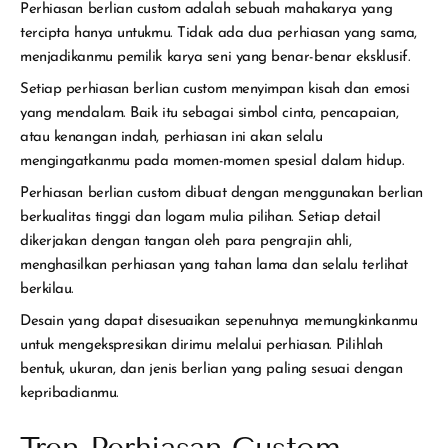
Perhiasan berlian custom adalah sebuah mahakarya yang
tercipta hanya untukmu. Tidak ada dua perhiasan yang sama,
menjadikanmu pemilik karya seni yang benar-benar eksklusif.
Setiap perhiasan berlian custom menyimpan kisah dan emosi
yang mendalam. Baik itu sebagai simbol cinta, pencapaian,
atau kenangan indah, perhiasan ini akan selalu
mengingatkanmu pada momen-momen spesial dalam hidup.
Perhiasan berlian custom dibuat dengan menggunakan berlian
berkualitas tinggi dan logam mulia pilihan. Setiap detail
dikerjakan dengan tangan oleh para pengrajin ahli,
menghasilkan perhiasan yang tahan lama dan selalu terlihat
berkilau.
Desain yang dapat disesuaikan sepenuhnya memungkinkanmu
untuk mengekspresikan dirimu melalui perhiasan. Pilihlah
bentuk, ukuran, dan jenis berlian yang paling sesuai dengan
kepribadianmu.