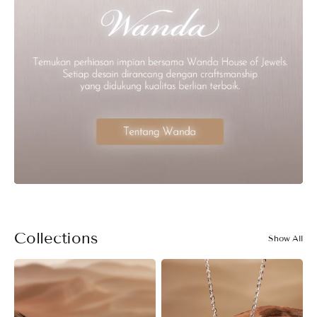
Collections
Show All