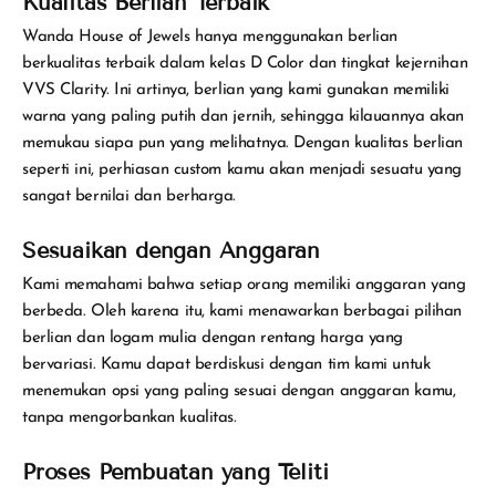
Kualitas Berlian Terbaik
Wanda House of Jewels hanya menggunakan berlian
berkualitas terbaik dalam kelas D Color dan tingkat kejernihan
VVS Clarity. Ini artinya, berlian yang kami gunakan memiliki
warna yang paling putih dan jernih, sehingga kilauannya akan
memukau siapa pun yang melihatnya. Dengan kualitas berlian
seperti ini, perhiasan custom kamu akan menjadi sesuatu yang
sangat bernilai dan berharga.
Sesuaikan dengan Anggaran
Kami memahami bahwa setiap orang memiliki anggaran yang
berbeda. Oleh karena itu, kami menawarkan berbagai pilihan
berlian dan logam mulia dengan rentang harga yang
bervariasi. Kamu dapat berdiskusi dengan tim kami untuk
menemukan opsi yang paling sesuai dengan anggaran kamu,
tanpa mengorbankan kualitas.
Proses Pembuatan yang Teliti