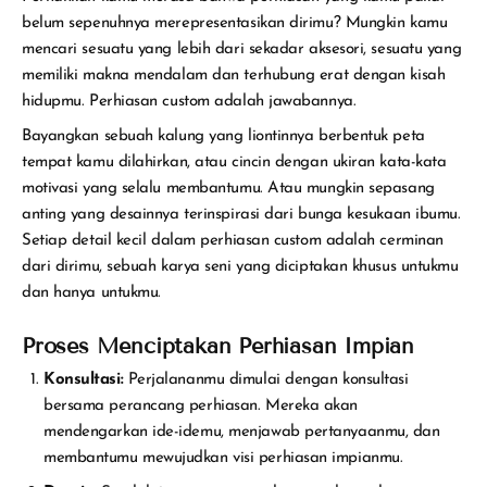
belum sepenuhnya merepresentasikan dirimu? Mungkin kamu
mencari sesuatu yang lebih dari sekadar aksesori, sesuatu yang
memiliki makna mendalam dan terhubung erat dengan kisah
hidupmu. Perhiasan custom adalah jawabannya.
Bayangkan sebuah kalung yang liontinnya berbentuk peta
tempat kamu dilahirkan, atau cincin dengan ukiran kata-kata
motivasi yang selalu membantumu. Atau mungkin sepasang
anting yang desainnya terinspirasi dari bunga kesukaan ibumu.
Setiap detail kecil dalam perhiasan custom adalah cerminan
dari dirimu, sebuah karya seni yang diciptakan khusus untukmu
dan hanya untukmu.
Proses Menciptakan Perhiasan Impian
Konsultasi:
Perjalananmu dimulai dengan konsultasi
bersama perancang perhiasan. Mereka akan
mendengarkan ide-idemu, menjawab pertanyaanmu, dan
membantumu mewujudkan visi perhiasan impianmu.