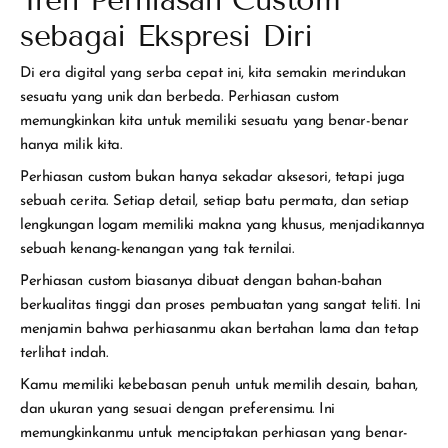
Tren Perhiasan Custom
sebagai Ekspresi Diri
Di era digital yang serba cepat ini, kita semakin merindukan
sesuatu yang unik dan berbeda. Perhiasan custom
memungkinkan kita untuk memiliki sesuatu yang benar-benar
hanya milik kita.
Perhiasan custom bukan hanya sekadar aksesori, tetapi juga
sebuah cerita. Setiap detail, setiap batu permata, dan setiap
lengkungan logam memiliki makna yang khusus, menjadikannya
sebuah kenang-kenangan yang tak ternilai.
Perhiasan custom biasanya dibuat dengan bahan-bahan
berkualitas tinggi dan proses pembuatan yang sangat teliti. Ini
menjamin bahwa perhiasanmu akan bertahan lama dan tetap
terlihat indah.
Kamu memiliki kebebasan penuh untuk memilih desain, bahan,
dan ukuran yang sesuai dengan preferensimu. Ini
memungkinkanmu untuk menciptakan perhiasan yang benar-