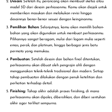
Desain:
Setelah itu, perancang akan membuat sketsa atau
model 3D dari desain perhiasanmu. Kamu akan diajak untuk
memberikan masukan dan melakukan revisi hingga
desainnya benar-benar sesuai dengan keinginanmu.
Pemilihan Bahan:
Selanjutnya, kamu akan memilih bahan-
bahan yang akan digunakan untuk membuat perhiasanmu.
Pilihannya sangat beragam, mulai dari logam mulia seperti
emas, perak, dan platinum, hingga berbagai jenis batu
permata yang memukau.
Pembuatan:
Setelah desain dan bahan final ditentukan,
perhiasanmu akan dibuat oleh pengrajin ahli dengan
menggunakan teknik-teknik tradisional dan modern. Setiap
tahap pembuatan dilakukan dengan penuh ketelitian dan
perhatian terhadap detail.
Finishing:
Tahap akhir adalah proses finishing, di mana
perhiasanmu akan dipoles, dibersihkan, dan diberi sentuhan
akhir agar terlihat sempurna.