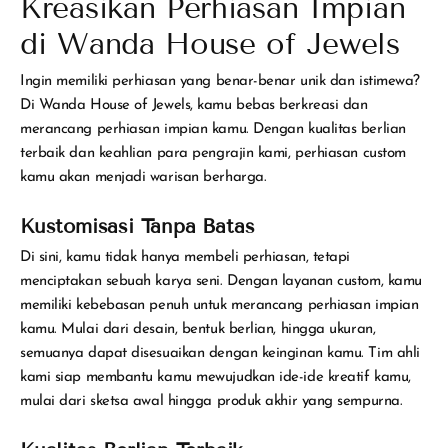
Kreasikan Perhiasan Impian
di Wanda House of Jewels
Ingin memiliki perhiasan yang benar-benar unik dan istimewa?
Di Wanda House of Jewels, kamu bebas berkreasi dan
merancang perhiasan impian kamu. Dengan kualitas berlian
terbaik dan keahlian para pengrajin kami, perhiasan custom
kamu akan menjadi warisan berharga.
Kustomisasi Tanpa Batas
Di sini, kamu tidak hanya membeli perhiasan, tetapi
menciptakan sebuah karya seni. Dengan layanan custom, kamu
memiliki kebebasan penuh untuk merancang perhiasan impian
kamu. Mulai dari desain, bentuk berlian, hingga ukuran,
semuanya dapat disesuaikan dengan keinginan kamu. Tim ahli
kami siap membantu kamu mewujudkan ide-ide kreatif kamu,
mulai dari sketsa awal hingga produk akhir yang sempurna.