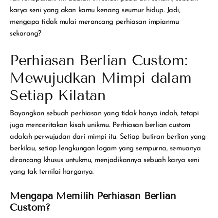
karya seni yang akan kamu kenang seumur hidup. Jadi,
mengapa tidak mulai merancang perhiasan impianmu
sekarang?
Perhiasan Berlian Custom:
Mewujudkan Mimpi dalam
Setiap Kilatan
Bayangkan sebuah perhiasan yang tidak hanya indah, tetapi
juga menceritakan kisah unikmu. Perhiasan berlian custom
adalah perwujudan dari mimpi itu. Setiap butiran berlian yang
berkilau, setiap lengkungan logam yang sempurna, semuanya
dirancang khusus untukmu, menjadikannya sebuah karya seni
yang tak ternilai harganya.
Mengapa Memilih Perhiasan Berlian
Custom?