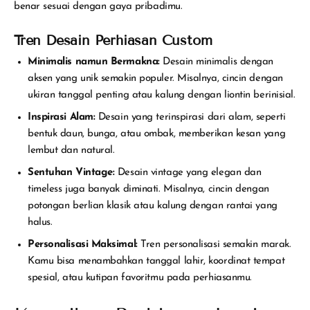
benar sesuai dengan gaya pribadimu.
Tren Desain Perhiasan Custom
Minimalis namun Bermakna:
Desain minimalis dengan
aksen yang unik semakin populer. Misalnya, cincin dengan
ukiran tanggal penting atau kalung dengan liontin berinisial.
Inspirasi Alam:
Desain yang terinspirasi dari alam, seperti
bentuk daun, bunga, atau ombak, memberikan kesan yang
lembut dan natural.
Sentuhan Vintage:
Desain vintage yang elegan dan
timeless juga banyak diminati. Misalnya, cincin dengan
potongan berlian klasik atau kalung dengan rantai yang
halus.
Personalisasi Maksimal:
Tren personalisasi semakin marak.
Kamu bisa menambahkan tanggal lahir, koordinat tempat
spesial, atau kutipan favoritmu pada perhiasanmu.