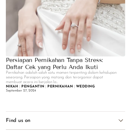
Persiapan Pernikahan Tanpa Stress:
Daftar Cek yang Perlu Anda Ikuti
Pernikahan adalah salah satu momen terpenting dalam kehidupan
seseorang. Persiapan yang matang dan terorganisir dapat
membuat acara ini berjalan la...
NIKAH
|
PENGANTIN
|
PERNIKAHAN
|
WEDDING
September 27, 2024
Find us on