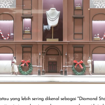
 atau yang lebih sering dikenal sebagai "Diamond Sto