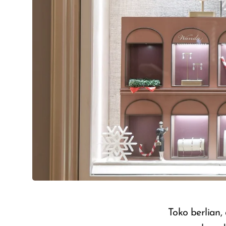
Toko berlian,